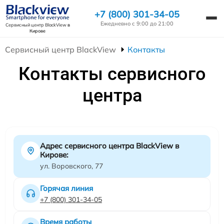
+7 (800) 301-34-05
Ежедневно с 9:00 до 21:00
Сервисный центр BlackView
в
Кирове
Сервисный центр BlackView
Контакты
Контакты сервисного
центра
Адрес сервисного центра BlackView в
Кирове:
ул. Воровского, 77
Горячая линия
+7 (800) 301-34-05
Время работы