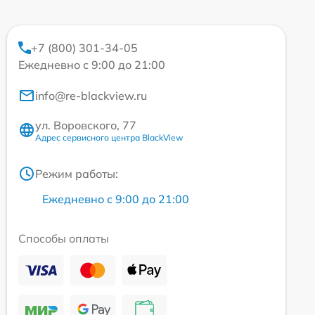
+7 (800) 301-34-05
Ежедневно с 9:00 до 21:00
info@re-blackview.ru
ул. Воровского, 77
Адрес сервисного центра BlackView
Режим работы:
Ежедневно с 9:00 до 21:00
Способы оплаты