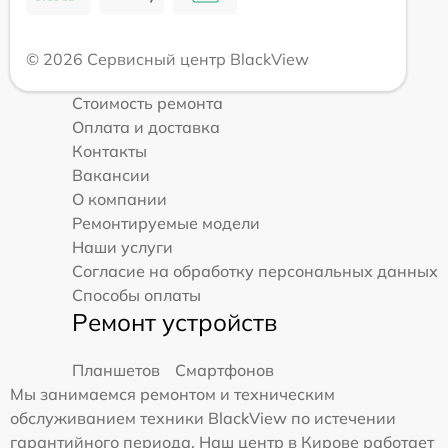
© 2026 Сервисный центр BlackView
Стоимость ремонта
Оплата и доставка
Контакты
Вакансии
О компании
Ремонтируемые модели
Наши услуги
Согласие на обработку персональных данных
Способы оплаты
Ремонт устройств
Планшетов
Смартфонов
Мы занимаемся ремонтом и техническим
обслуживанием техники BlackView по истечении
гарантийного периода. Наш центр в Кирове работает