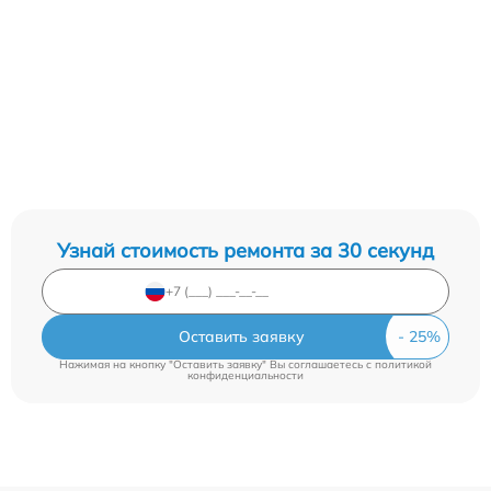
Узнай стоимость ремонта за 30 секунд
Оставить заявку
Нажимая на кнопку "Оставить заявку" Вы соглашаетесь c
политикой
конфиденциальности