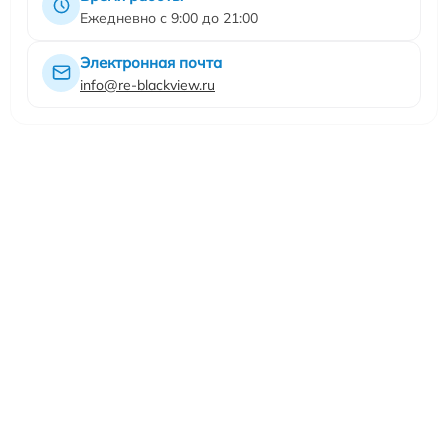
Ежедневно с 9:00 до 21:00
Электронная почта
info@re-blackview.ru