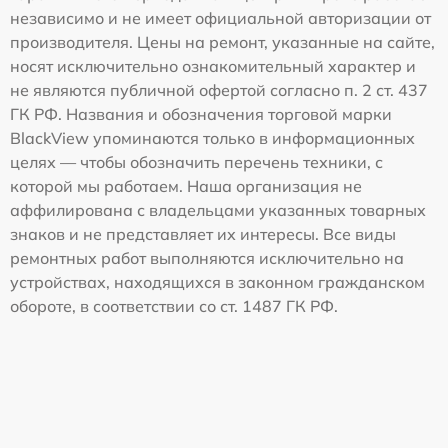
независимо и не имеет официальной авторизации от
производителя. Цены на ремонт, указанные на сайте,
носят исключительно ознакомительный характер и
не являются публичной офертой согласно п. 2 ст. 437
ГК РФ. Названия и обозначения торговой марки
BlackView упоминаются только в информационных
целях — чтобы обозначить перечень техники, с
которой мы работаем. Наша организация не
аффилирована с владельцами указанных товарных
знаков и не представляет их интересы. Все виды
ремонтных работ выполняются исключительно на
устройствах, находящихся в законном гражданском
обороте, в соответствии со ст. 1487 ГК РФ.