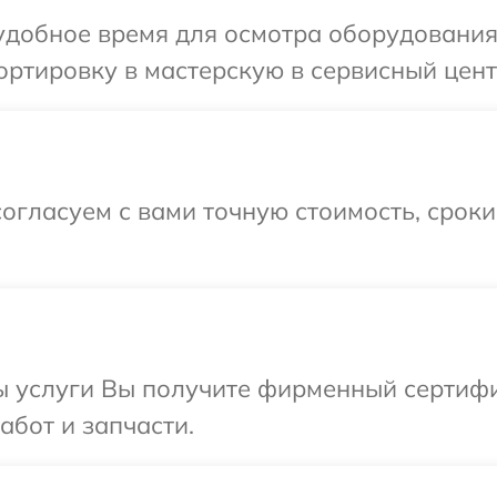
добное время для осмотра оборудования 
ртировку в мастерскую в сервисный цент
огласуем с вами точную стоимость, срок
ы услуги Вы получите фирменный сертифи
абот и запчасти.