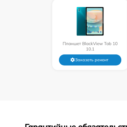
Планшет BlackView Tab 10
10.1
Заказать ремонт
Гарантийные обязательст