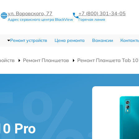
ул. Воровского, 77
+7 (800) 301-34-05
Адрес сервисного центра BlackView
Горячая линия
Ремонт устройств
Цена ремонта
Вакансии
Контакт
ройств
Ремонт Планшетов
Ремонт Планшета Tab 10
10 Pro