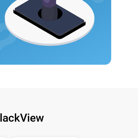
lackView