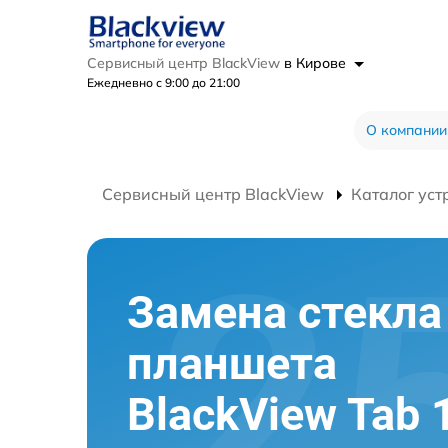
Сервисный центр BlackView
в Кирове
Ежедневно с 9:00 до 21:00
О компании
Сервисный центр BlackView
Каталог уст
Замена стекла
планшета
BlackView Tab 