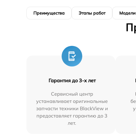
Преимущества
Этапы работ
Модели
П
Гарантия до 3-х лет
Сервисный центр
устанавливает оригинальные
бе
запчасти техники BlackView и
у
предоставляет гарантию до 3
лет.