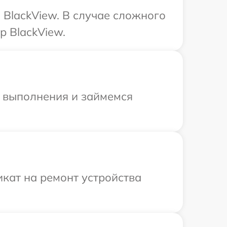
BlackView. В случае сложного
р BlackView.
и выполнения и займемся
кат на ремонт устройства