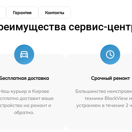
Гарантия
Контакты
реимущества сервис-цент
Бесплатная доставка
Срочный ремонт
Наш курьер в Кирове
Большинство неисправн
сплатно доставит ваше
техники BlackView 
стройство на ремонт и
устраняем в течение 2 
обратно.