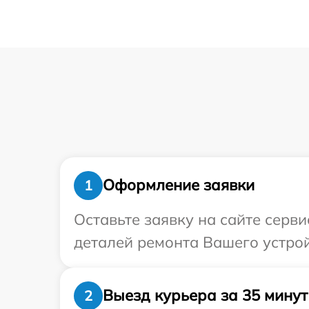
Оформление заявки
1
Оставьте заявку на сайте серв
деталей ремонта Вашего устрой
Выезд курьера за 35 минут
2