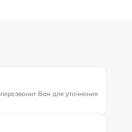
т перезвонит Вам для уточнения