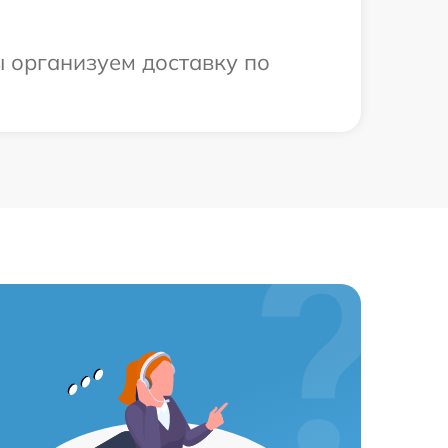
ы организуем доставку по