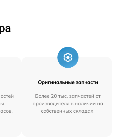
ра
Оригинальные запчасти
остей
Более 20 тыс. запчастей от
мы
производителя в наличии на
часов.
собственных складах.