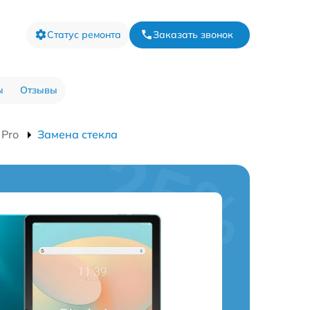
Статус ремонта
Заказать звонок
ы
Отзывы
 Pro
Замена стекла