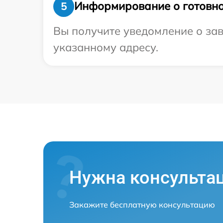
Информирование о готовно
5
Вы получите уведомление о зав
указанному адресу.
Нужна консульта
Закажите бесплатную консультацию