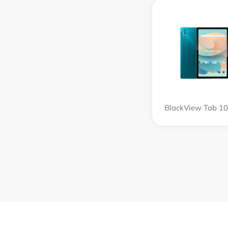
BlackView Tab 10