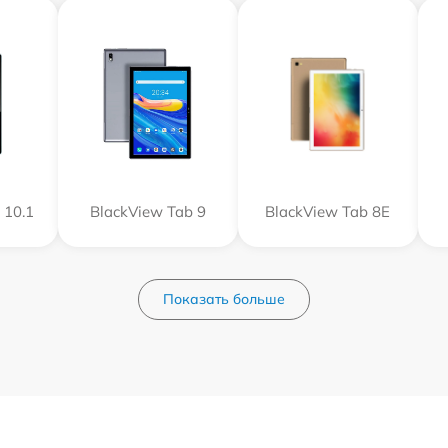
 10.1
BlackView Tab 9
BlackView Tab 8E
Показать больше