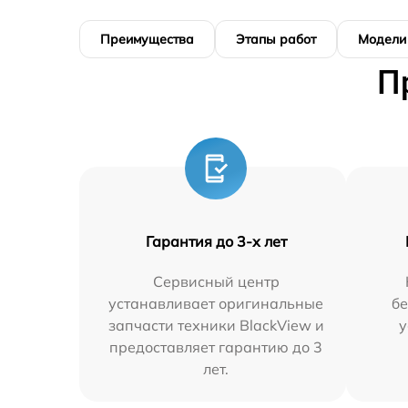
Преимущества
Этапы работ
Модели
П
Гарантия до 3-х лет
Сервисный центр
устанавливает оригинальные
бе
запчасти техники BlackView и
у
предоставляет гарантию до 3
лет.