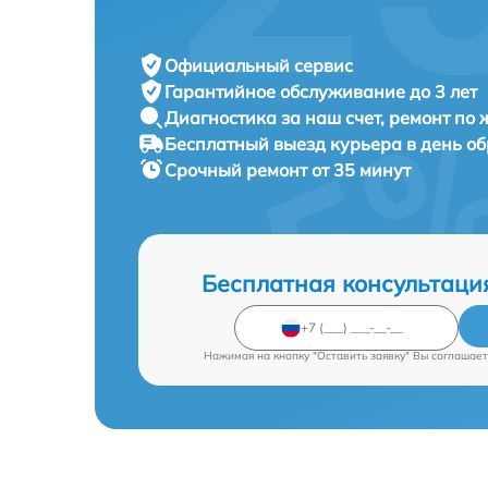
Официальный сервис
Гарантийное обслуживание
до 3 лет
Диагностика за наш счет,
ремонт по
Бесплатный выезд курьера
в день о
Срочный ремонт
от 35 минут
Бесплатная консультаци
Нажимая на кнопку "Оставить заявку" Вы соглашает