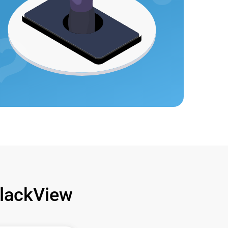
lackView