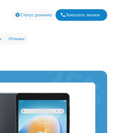
Статус ремонта
Заказать звонок
ы
Отзывы