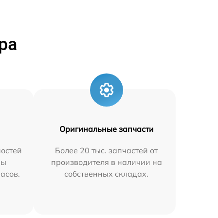
ра
Оригинальные запчасти
остей
Более 20 тыс. запчастей от
мы
производителя в наличии на
часов.
собственных складах.