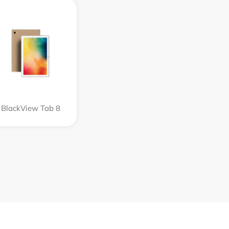
BlackView Tab 8