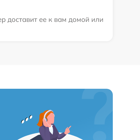
р доставит ее к вам домой или