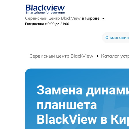
Сервисный центр BlackView
в Кирове
Ежедневно с 9:00 до 21:00
О компании
Сервисный центр BlackView
Каталог уст
Замена динам
планшета
BlackView в Ки