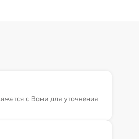
вяжется с Вами для уточнения