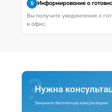
Информирование о готовно
5
Вы получите уведомление о гот
в офис.
Нужна консульта
Закажите бесплатную консультацию