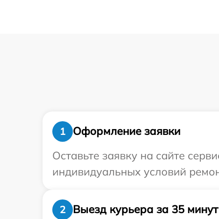
Оформление заявки
1
Оставьте заявку на сайте серв
индивидуальных условий ремон
Выезд курьера за 35 минут
2