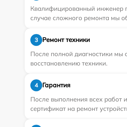
Квалифицированный инженер пр
случае сложного ремонта мы об
Ремонт техники
3
После полной диагностики мы с
восстановлению техники.
Гарантия
4
После выполнения всех работ 
сертификат на ремонт устройств