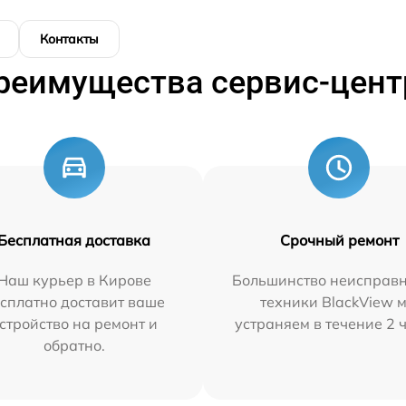
Контакты
реимущества сервис-цент
Бесплатная доставка
Срочный ремонт
Наш курьер в Кирове
Большинство неисправн
сплатно доставит ваше
техники BlackView 
стройство на ремонт и
устраняем в течение 2 
обратно.