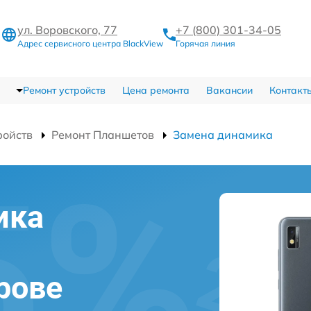
ул. Воровского, 77
+7 (800) 301-34-05
Адрес сервисного центра BlackView
Горячая линия
Ремонт устройств
Цена ремонта
Вакансии
Контакт
ройств
Ремонт Планшетов
Замена динамика
ика
рове