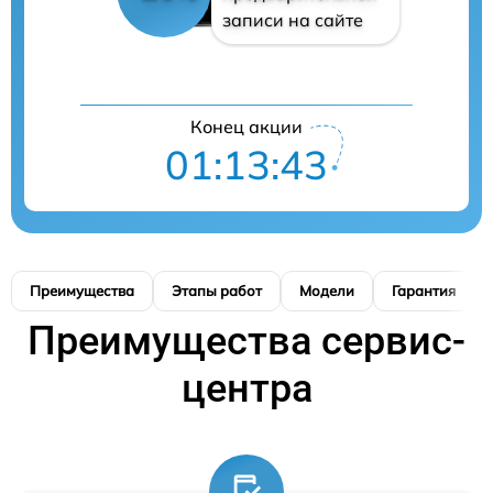
записи на сайте
Конец акции
01:13:42
Преимущества
Этапы работ
Модели
Гарантия
Преимущества сервис-
центра