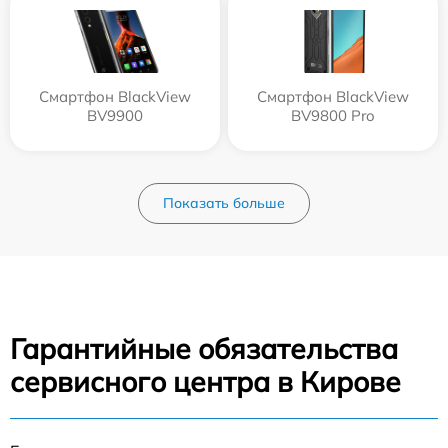
Смартфон BlackView
Смартфон BlackView
BV9900
BV9800 Pro
Показать больше
Гарантийные обязательства
сервисного центра в Кирове