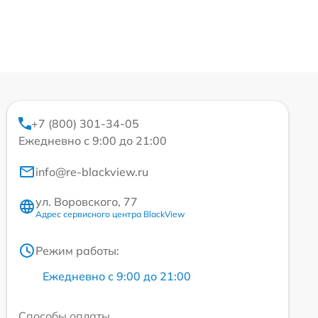
+7 (800) 301-34-05
Ежедневно с 9:00 до 21:00
info@re-blackview.ru
ул. Воровского, 77
Адрес сервисного центра BlackView
Режим работы:
Ежедневно с 9:00 до 21:00
Способы оплаты