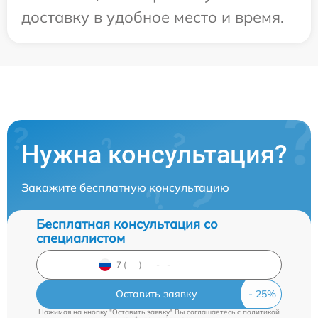
доставку в удобное место и время.
Нужна консультация?
Закажите бесплатную консультацию
Бесплатная консультация со
специалистом
Оставить заявку
Нажимая на кнопку "Оставить заявку" Вы соглашаетесь c
политикой