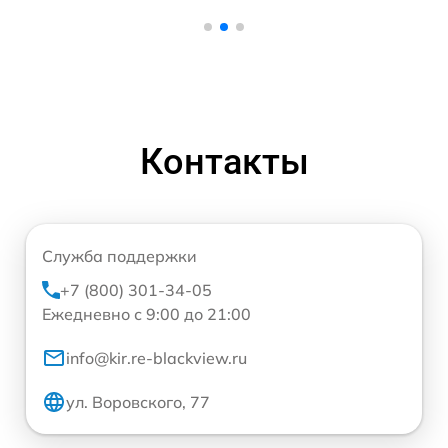
Контакты
Служба поддержки
+7 (800) 301-34-05
Ежедневно с 9:00 до 21:00
info@kir.re-blackview.ru
ул. Воровского, 77