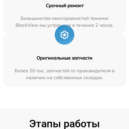
Срочный ремонт
Большинство неисправностей техники
BlackView мы устраняем в течение 2 часов.
Оригинальные запчасти
Более 20 тыс. запчастей от производителя в
наличии на собственных складах.
Этапы работы