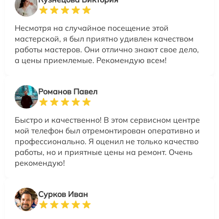
Несмотря на случайное посещение этой
мастерской, я был приятно удивлен качеством
работы мастеров. Они отлично знают свое дело,
а цены приемлемые. Рекомендую всем!
Романов Павел
Быстро и качественно! В этом сервисном центре
мой телефон был отремонтирован оперативно и
профессионально. Я оценил не только качество
работы, но и приятные цены на ремонт. Очень
рекомендую!
Сурков Иван