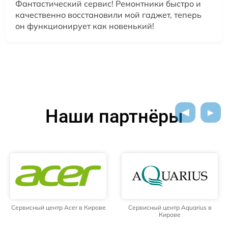
Фантастический сервис! Ремонтники быстро и
качественно восстановили мой гаджет, теперь
он функционирует как новенький!
Наши партнёры
Сервисный центр Acer в Кирове
Сервисный центр Aquarius в
Кирове