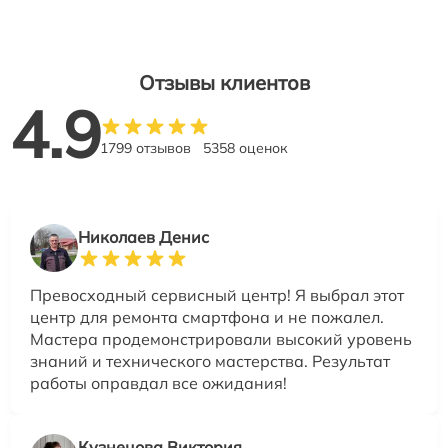
Отзывы клиентов
4.9
1799 отзывов
5358 оценок
Николаев Денис
Превосходный сервисный центр! Я выбрал этот
центр для ремонта смартфона и не пожалел.
Мастера продемонстрировали высокий уровень
знаний и технического мастерства. Результат
работы оправдал все ожидания!
Кузнецова Виктория