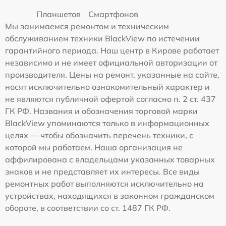
Планшетов
Смартфонов
Мы занимаемся ремонтом и техническим
обслуживанием техники BlackView по истечении
гарантийного периода. Наш центр в Кирове работает
независимо и не имеет официальной авторизации от
производителя. Цены на ремонт, указанные на сайте,
носят исключительно ознакомительный характер и
не являются публичной офертой согласно п. 2 ст. 437
ГК РФ. Названия и обозначения торговой марки
BlackView упоминаются только в информационных
целях — чтобы обозначить перечень техники, с
которой мы работаем. Наша организация не
аффилирована с владельцами указанных товарных
знаков и не представляет их интересы. Все виды
ремонтных работ выполняются исключительно на
устройствах, находящихся в законном гражданском
обороте, в соответствии со ст. 1487 ГК РФ.