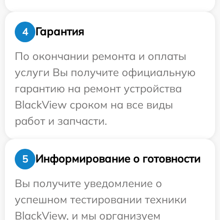
Гарантия
4
По окончании ремонта и оплаты
услуги Вы получите официальную
гарантию на ремонт устройства
BlackView сроком на все виды
работ и запчасти.
Информирование о готовности
5
Вы получите уведомление о
успешном тестировании техники
BlackView, и мы организуем