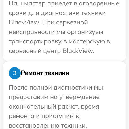
Наш мастер приедет в оговоренные
сроки для диагностики техники
BlackView. При серьезной
неисправности мы организуем
транспортировку в мастерскую в
сервисный центр BlackView.
Ремонт техники
3
После полной диагностики мы
предоставим на утверждение
окончательный расчет, время
ремонта и приступим к
восстановлению техники.