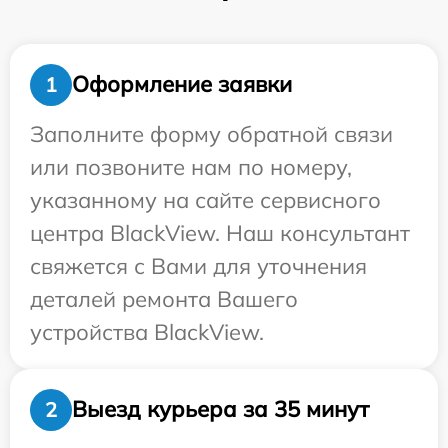
Оформление заявки
1
Заполните форму обратной связи
или позвоните нам по номеру,
указанному на сайте сервисного
центра BlackView. Наш консультант
свяжется с Вами для уточнения
деталей ремонта Вашего
устройства BlackView.
Выезд курьера за 35 минут
2