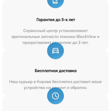
Гарантия до 3-х лет
Сервисный центр устанавливает
оригинальные запчасти техники BlackView и
предоставляет гарантию до 3 лет.
Бесплатная доставка
Наш курьер в Кирове бесплатно доставит ваше
устройство на ремонт и обратно.