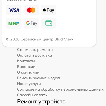
© 2026 Сервисный центр BlackView
Стоимость ремонта
Оплата и доставка
Контакты
Вакансии
О компании
Ремонтируемые модели
Наши услуги
Согласие на обработку персональных данных
Способы оплаты
Ремонт устройств