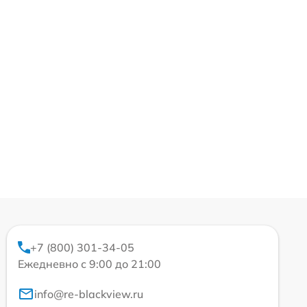
+7 (800) 301-34-05
Ежедневно с 9:00 до 21:00
info@re-blackview.ru