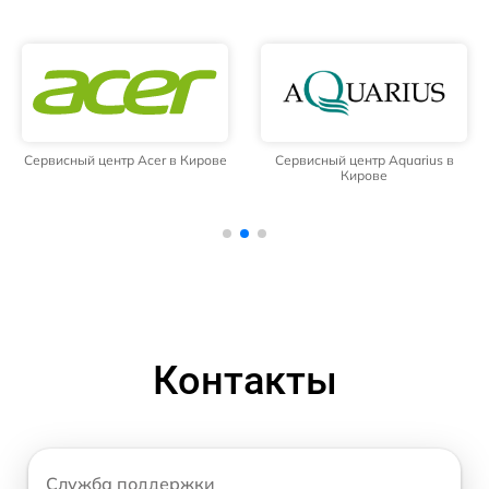
Сервисный центр Acer в Кирове
Сервисный центр Aquarius в
Кирове
Контакты
Служба поддержки