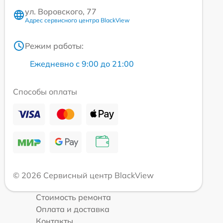
ул. Воровского, 77
Адрес сервисного центра BlackView
Режим работы:
Ежедневно с 9:00 до 21:00
Способы оплаты
© 2026 Сервисный центр BlackView
Стоимость ремонта
Оплата и доставка
Контакты