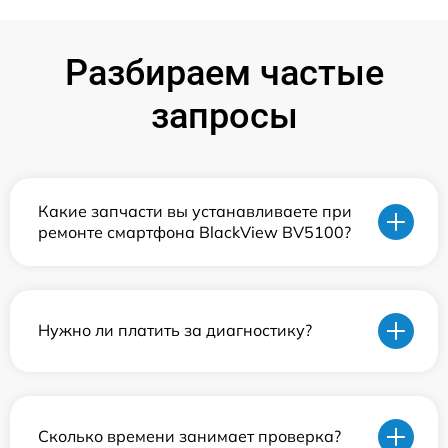
Разбираем частые
запросы
Какие запчасти вы устанавливаете при
ремонте смартфона BlackView BV5100?
Нужно ли платить за диагностику?
Сколько времени занимает проверка?