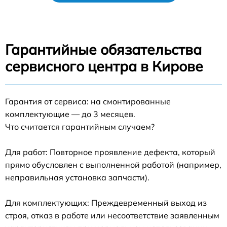
Гарантийные обязательства
сервисного центра в Кирове
Гарантия от сервиса: на смонтированные
комплектующие — до 3 месяцев.
Что считается гарантийным случаем?
Для работ: Повторное проявление дефекта, который
прямо обусловлен с выполненной работой (например,
неправильная установка запчасти).
Для комплектующих: Преждевременный выход из
строя, отказ в работе или несоответствие заявленным