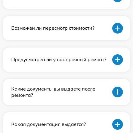
Возможен ли пересмотр стоимости?
Предусмотрен ли у вас срочный ремонт?
Какие документы вы выдаете после
ремонта?
Какая документация выдается?