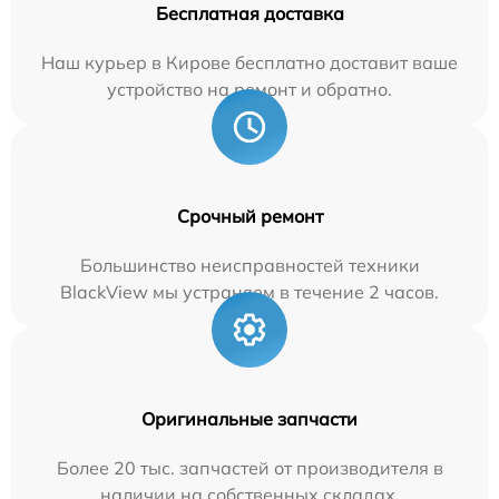
Бесплатная доставка
Наш курьер в Кирове бесплатно доставит ваше
устройство на ремонт и обратно.
Срочный ремонт
Большинство неисправностей техники
BlackView мы устраняем в течение 2 часов.
Оригинальные запчасти
Более 20 тыс. запчастей от производителя в
наличии на собственных складах.