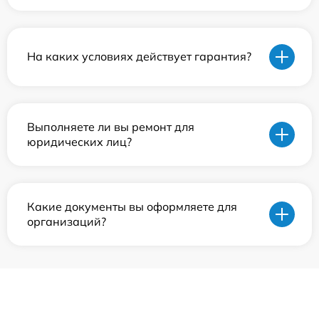
На каких условиях действует гарантия?
Выполняете ли вы ремонт для
юридических лиц?
Какие документы вы оформляете для
организаций?