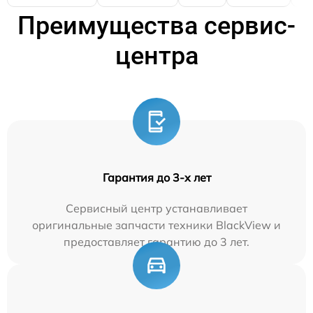
Преимущества сервис-
центра
Гарантия до 3-х лет
Сервисный центр устанавливает
оригинальные запчасти техники BlackView и
предоставляет гарантию до 3 лет.