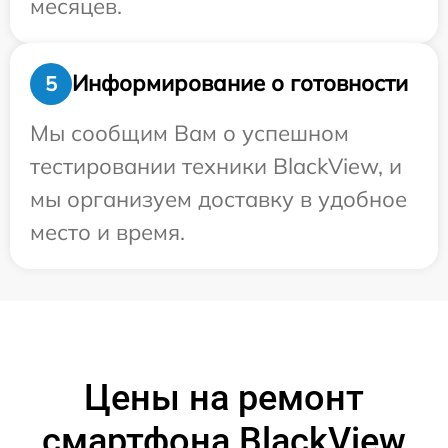
месяцев.
Информирование о готовности
5
Мы сообщим Вам о успешном
тестировании техники BlackView, и
мы организуем доставку в удобное
место и время.
Цены на ремонт
смартфона BlackView