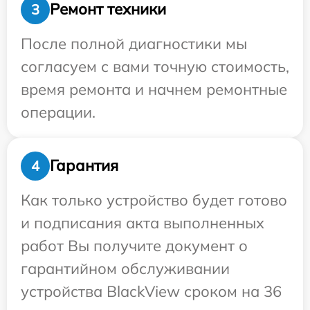
Ремонт техники
3
После полной диагностики мы
согласуем с вами точную стоимость,
время ремонта и начнем ремонтные
операции.
Гарантия
4
Как только устройство будет готово
и подписания акта выполненных
работ Вы получите документ о
гарантийном обслуживании
устройства BlackView сроком на 36