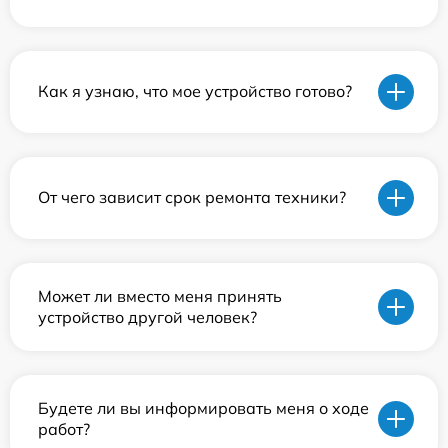
Как я узнаю, что мое устройство готово?
От чего зависит срок ремонта техники?
Может ли вместо меня принять
устройство другой человек?
Будете ли вы информировать меня о ходе
работ?