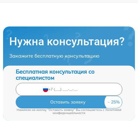
Нужна консультация?
Закажите бесплатную консультацию
Бесплатная консультация со
специалистом
Оставить заявку
Нажимая на кнопку "Оставить заявку" Вы соглашаетесь c
политикой
конфиденциальности