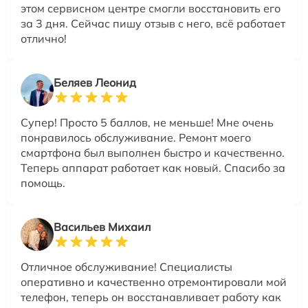
этом сервисном центре смогли восстановить его
за 3 дня. Сейчас пишу отзыв с него, всё работает
отлично!
Беляев Леонид
Супер! Просто 5 баллов, не меньше! Мне очень
понравилось обслуживание. Ремонт моего
смартфона был выполнен быстро и качественно.
Теперь аппарат работает как новый. Спасибо за
помощь.
Васильев Михаил
Отличное обслуживание! Специалисты
оперативно и качественно отремонтировали мой
телефон, теперь он восстанавливает работу как