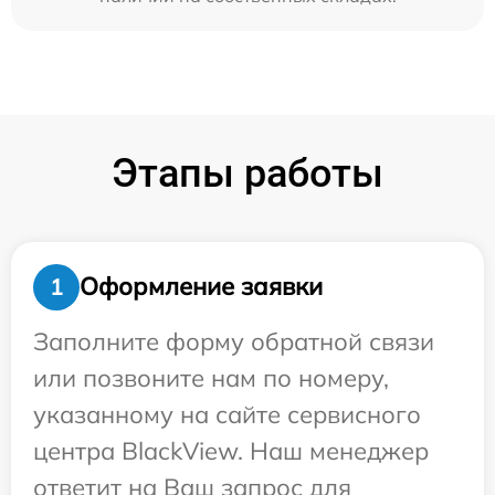
Этапы работы
Оформление заявки
1
Заполните форму обратной связи
или позвоните нам по номеру,
указанному на сайте сервисного
центра BlackView. Наш менеджер
ответит на Ваш запрос для