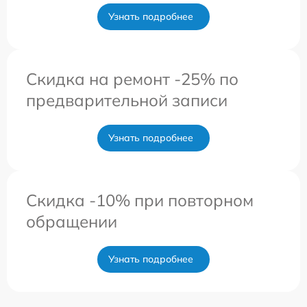
Узнать подробнее
Скидка на ремонт -25% по
предварительной записи
Узнать подробнее
Скидка -10% при повторном
обращении
Узнать подробнее