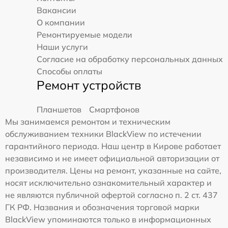
Вакансии
О компании
Ремонтируемые модели
Наши услуги
Согласие на обработку персональных данных
Способы оплаты
Ремонт устройств
Планшетов
Смартфонов
Мы занимаемся ремонтом и техническим
обслуживанием техники BlackView по истечении
гарантийного периода. Наш центр в Кирове работает
независимо и не имеет официальной авторизации от
производителя. Цены на ремонт, указанные на сайте,
носят исключительно ознакомительный характер и
не являются публичной офертой согласно п. 2 ст. 437
ГК РФ. Названия и обозначения торговой марки
BlackView упоминаются только в информационных