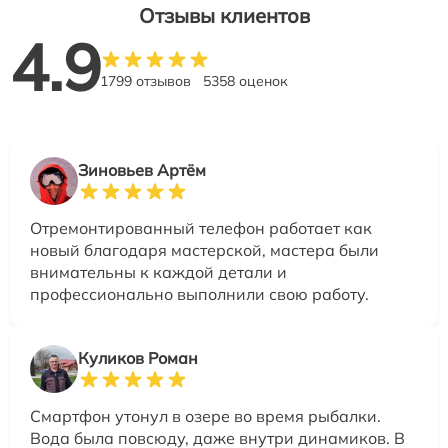
Отзывы клиентов
4.9
1799 отзывов
5358 оценок
Зиновьев Артём
Отремонтированный телефон работает как
новый благодаря мастерской, мастера были
внимательны к каждой детали и
профессионально выполнили свою работу.
Куликов Роман
Смартфон утонул в озере во время рыбалки.
Вода была повсюду, даже внутри динамиков. В