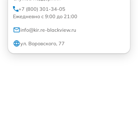
+7 (800) 301-34-05
Ежедневно с 9:00 до 21:00
info@kir.re-blackview.ru
ул. Воровского, 77