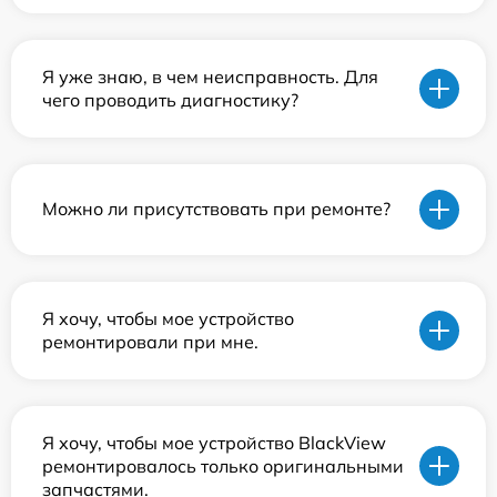
Я уже знаю, в чем неисправность. Для
чего проводить диагностику?
Можно ли присутствовать при ремонте?
Я хочу, чтобы мое устройство
ремонтировали при мне.
Я хочу, чтобы мое устройство BlackView
ремонтировалось только оригинальными
запчастями.