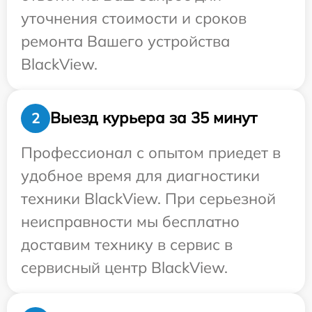
уточнения стоимости и сроков
ремонта Вашего устройства
BlackView.
Выезд курьера за 35 минут
2
Профессионал с опытом приедет в
удобное время для диагностики
техники BlackView. При серьезной
неисправности мы бесплатно
доставим технику в сервис в
сервисный центр BlackView.