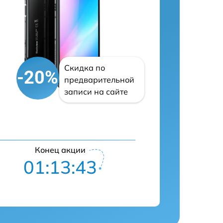
Скидка по
-20%
предварительной
записи на сайте
Конец акции
01:13:42