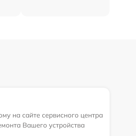
ому на сайте сервисного центра
ремонта Вашего устройства