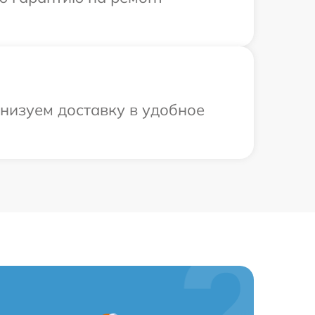
низуем доставку в удобное