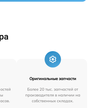
ра
Оригинальные запчасти
остей
Более 20 тыс. запчастей от
мы
производителя в наличии на
часов.
собственных складах.