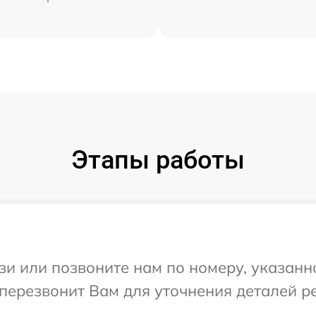
Этапы работы
и или позвоните нам по номеру, указанн
 перезвонит Вам для уточнения деталей 