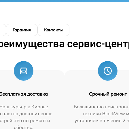
Гарантия
Контакты
реимущества сервис-цент
Бесплатная доставка
Срочный ремонт
Наш курьер в Кирове
Большинство неисправн
сплатно доставит ваше
техники BlackView 
стройство на ремонт и
устраняем в течение 2 
обратно.