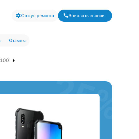
Статус ремонта
Заказать звонок
ы
Отзывы
6100