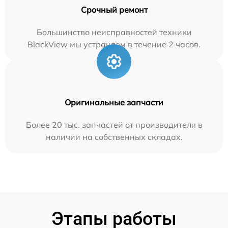
Срочный ремонт
Большинство неисправностей техники
BlackView мы устраняем в течение 2 часов.
Оригинальные запчасти
Более 20 тыс. запчастей от производителя в
наличии на собственных складах.
Этапы работы