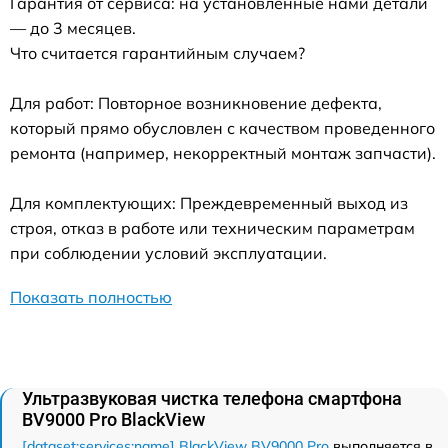
Гарантия от сервиса: на установленные нами детали
— до 3 месяцев.
Что считается гарантийным случаем?
Для работ: Повторное возникновение дефекта,
который прямо обусловлен с качеством проведенного
ремонта (например, некорректный монтаж запчасти).
Для комплектующих: Преждевременный выход из
строя, отказ в работе или техническим параметрам
при соблюдении условий эксплуатации.
Показать полностью
Ультразвуковая чистка телефона смартфона
BV9000 Pro BlackView
[dataset:services:name] BlackView BV9000 Pro
выполняется в