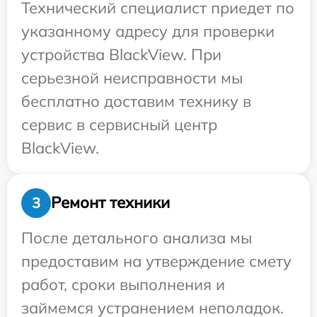
Технический специалист приедет по
указанному адресу для проверки
устройства BlackView. При
серьезной неисправности мы
бесплатно доставим технику в
сервис в сервисный центр
BlackView.
Ремонт техники
3
После детального анализа мы
предоставим на утверждение смету
работ, сроки выполнения и
займемся устранением неполадок.