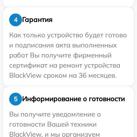
Гарантия
4
Как только устройство будет готово
и подписания акта выполненных
работ Вы получите фирменный
сертификат на ремонт устройства
BlackView сроком на 36 месяцев.
Информирование о готовности
5
Вы получите уведомление о
готовности Вашей техники
BlackView, и мы организуем