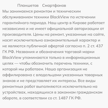
Планшетов
Смартфонов
Мы занимаемся ремонтом и техническим
обслуживанием техники BlackView по истечении
гарантийного периода. Наш центр в Кирове работает
независимо и не имеет официальной авторизации от
производителя. Цены на ремонт, указанные на сайте,
носят исключительно ознакомительный характер и
не являются публичной офертой согласно п. 2 ст. 437
ГК РФ. Названия и обозначения торговой марки
BlackView упоминаются только в информационных
целях — чтобы обозначить перечень техники, с
которой мы работаем. Наша организация не
аффилирована с владельцами указанных товарных
знаков и не представляет их интересы. Все виды
ремонтных работ выполняются исключительно на
устройствах, находящихся в законном гражданском
обороте, в соответствии со ст. 1487 ГК РФ.