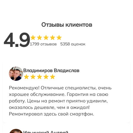
Отзывы клиентов
4.9
1799 отзывов
5358 оценок
Владимиров Владислав
Рекомендую! Отличные специалисты, очень
хорошее обслуживание. Гарантия на свою
работу. Цены на ремонт приятно удивили,
оказалось дешевле, чем я ожидал!
Ремонтировал здесь свой смартфон.
Ильинский Андрей