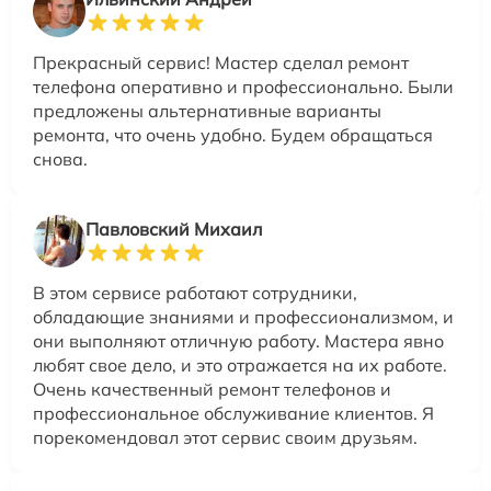
Прекрасный сервис! Мастер сделал ремонт
телефона оперативно и профессионально. Были
предложены альтернативные варианты
ремонта, что очень удобно. Будем обращаться
снова.
Павловский Михаил
В этом сервисе работают сотрудники,
обладающие знаниями и профессионализмом, и
они выполняют отличную работу. Мастера явно
любят свое дело, и это отражается на их работе.
Очень качественный ремонт телефонов и
профессиональное обслуживание клиентов. Я
порекомендовал этот сервис своим друзьям.