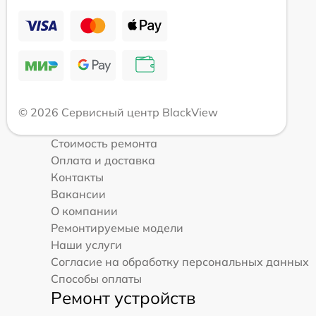
© 2026 Сервисный центр BlackView
Стоимость ремонта
Оплата и доставка
Контакты
Вакансии
О компании
Ремонтируемые модели
Наши услуги
Согласие на обработку персональных данных
Способы оплаты
Ремонт устройств