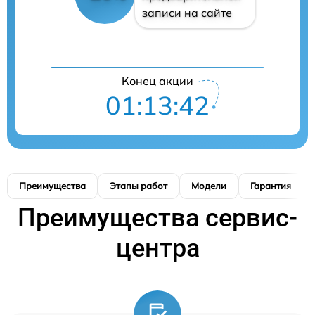
записи на сайте
Конец акции
01:13:41
Преимущества
Этапы работ
Модели
Гарантия
Преимущества сервис-
центра