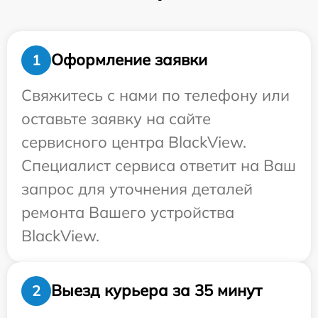
Оформление заявки
1
Свяжитесь с нами по телефону или
оставьте заявку на сайте
сервисного центра BlackView.
Специалист сервиса ответит на Ваш
запрос для уточнения деталей
ремонта Вашего устройства
BlackView.
Выезд курьера за 35 минут
2