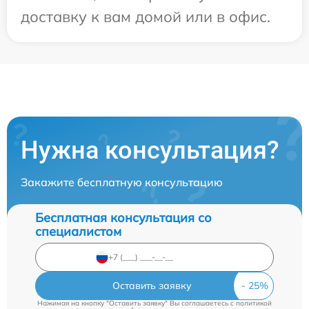
доставку к вам домой или в офис.
Нужна консультация?
Закажите бесплатную консультацию
Бесплатная консультация со
специалистом
Оставить заявку
Нажимая на кнопку "Оставить заявку" Вы соглашаетесь c
политикой