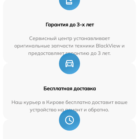
Гарантия до 3-х лет
Сервисный центр устанавливает
оригинальные запчасти техники BlackView и
предоставляет гарантию до 3 лет.
Бесплатная доставка
Наш курьер в Кирове бесплатно доставит ваше
устройство на ремонт и обратно.