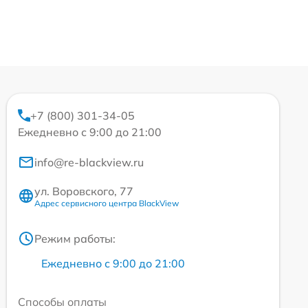
+7 (800) 301-34-05
Ежедневно с 9:00 до 21:00
info@re-blackview.ru
ул. Воровского, 77
Адрес сервисного центра BlackView
Режим работы:
Ежедневно с 9:00 до 21:00
Способы оплаты