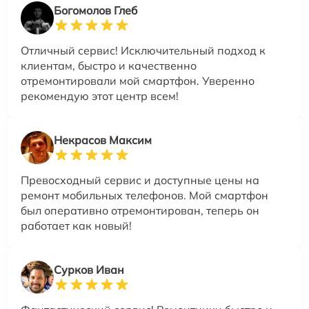
Богомолов Глеб
Отличный сервис! Исключительный подход к
клиентам, быстро и качественно
отремонтировали мой смартфон. Уверенно
рекомендую этот центр всем!
Некрасов Максим
Превосходный сервис и доступные цены на
ремонт мобильных телефонов. Мой смартфон
был оперативно отремонтирован, теперь он
работает как новый!
Сурков Иван