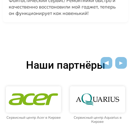
Фантастический сервис! Ремонтники быстро и
качественно восстановили мой гаджет, теперь
он функционирует как новенький!
Наши партнёры
Сервисный центр Acer в Кирове
Сервисный центр Aquarius в
Кирове