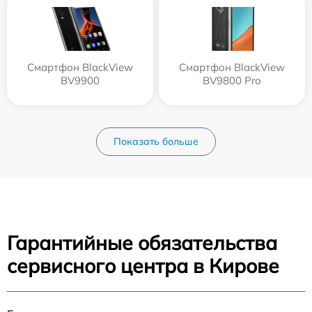
Смартфон BlackView
Смартфон BlackView
BV9900
BV9800 Pro
Показать больше
Гарантийные обязательства
сервисного центра в Кирове