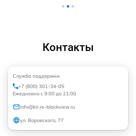
Контакты
Служба поддержки
+7 (800) 301-34-05
Ежедневно с 9:00 до 21:00
info@kir.re-blackview.ru
ул. Воровского, 77