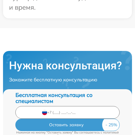
и время.
Нужна консультация?
Закажите бесплатную консультацию
Бесплатная консультация со
специалистом
Оставить заявку
Нажимая на кнопку "Оставить заявку" Вы соглашаетесь c
политикой