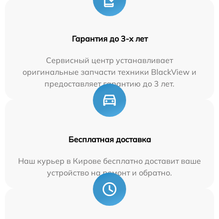
Гарантия до 3-х лет
Сервисный центр устанавливает
оригинальные запчасти техники BlackView и
предоставляет гарантию до 3 лет.
Бесплатная доставка
Наш курьер в Кирове бесплатно доставит ваше
устройство на ремонт и обратно.