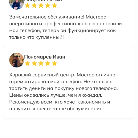
Замечательное обслуживание! Мастера
оперативно и профессионально восстановили
мой телефон, теперь он функционирует как
только что купленный!
Пономарев Иван
Хороший сервисный центр. Мастер отлично
отремонтировал мой телефон. Не хотелось
тратить деньги на покупку нового телефона.
Цены оказались лучше, чем я ожидал.
Рекомендую всем, кто хочет сэкономить и
получить качественное обслуживание.