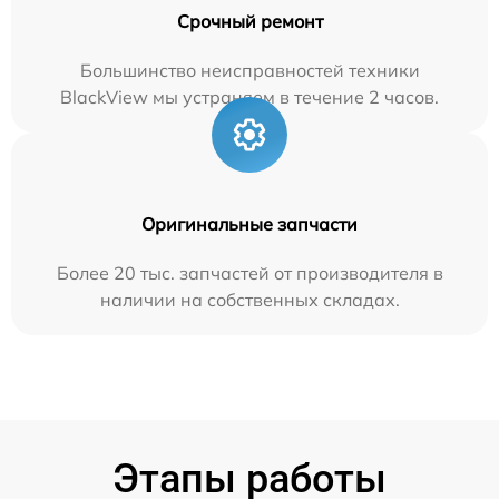
Срочный ремонт
Большинство неисправностей техники
BlackView мы устраняем в течение 2 часов.
Оригинальные запчасти
Более 20 тыс. запчастей от производителя в
наличии на собственных складах.
Этапы работы