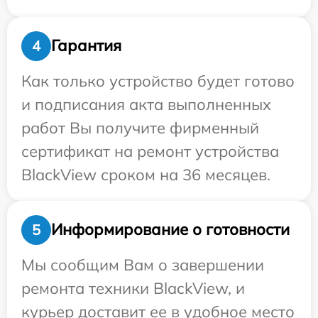
Гарантия
4
Как только устройство будет готово
и подписания акта выполненных
работ Вы получите фирменный
сертификат на ремонт устройства
BlackView сроком на 36 месяцев.
Информирование о готовности
5
Мы сообщим Вам о завершении
ремонта техники BlackView, и
курьер доставит ее в удобное место