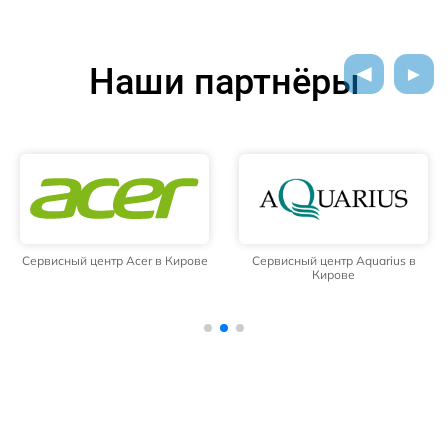
Наши партнёры
Сервисный центр Acer в Кирове
Сервисный центр Aquarius в
Кирове