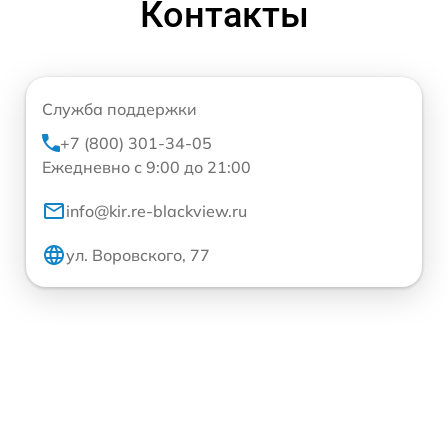
Контакты
Служба поддержки
+7 (800) 301-34-05
Ежедневно с 9:00 до 21:00
info@kir.re-blackview.ru
ул. Воровского, 77