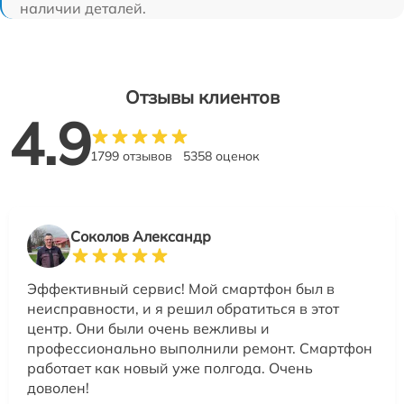
наличии деталей.
Отзывы клиентов
4.9
1799 отзывов
5358 оценок
Соколов Александр
Эффективный сервис! Мой смартфон был в
неисправности, и я решил обратиться в этот
центр. Они были очень вежливы и
профессионально выполнили ремонт. Смартфон
работает как новый уже полгода. Очень
доволен!