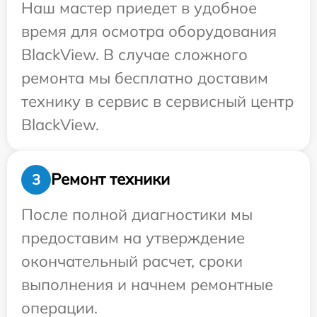
Наш мастер приедет в удобное
время для осмотра оборудования
BlackView. В случае сложного
ремонта мы бесплатно доставим
технику в сервис в сервисный центр
BlackView.
Ремонт техники
3
После полной диагностики мы
предоставим на утверждение
окончательный расчет, сроки
выполнения и начнем ремонтные
операции.