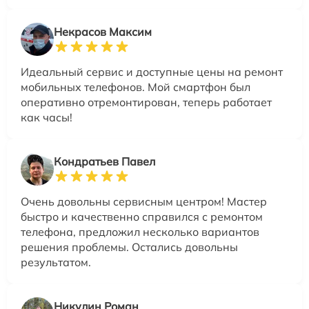
Некрасов Максим
Идеальный сервис и доступные цены на ремонт
мобильных телефонов. Мой смартфон был
оперативно отремонтирован, теперь работает
как часы!
Кондратьев Павел
Очень довольны сервисным центром! Мастер
быстро и качественно справился с ремонтом
телефона, предложил несколько вариантов
решения проблемы. Остались довольны
результатом.
Никулин Роман