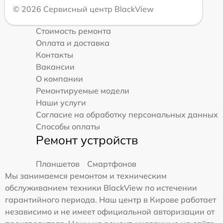
© 2026 Сервисный центр BlackView
Стоимость ремонта
Оплата и доставка
Контакты
Вакансии
О компании
Ремонтируемые модели
Наши услуги
Согласие на обработку персональных данных
Способы оплаты
Ремонт устройств
Планшетов
Смартфонов
Мы занимаемся ремонтом и техническим
обслуживанием техники BlackView по истечении
гарантийного периода. Наш центр в Кирове работает
независимо и не имеет официальной авторизации от