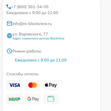
+7 (800) 301-34-05
Ежедневно с 9:00 до 21:00
info@re-blackview.ru
ул. Воровского, 77
Адрес сервисного центра BlackView
Режим работы:
Ежедневно с 9:00 до 21:00
Способы оплаты