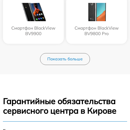
Смартфон BlackView
Смартфон BlackView
BV9900
BV9800 Pro
Показать больше
Гарантийные обязательства
сервисного центра в Кирове