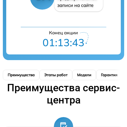
записи на сайте
Конец акции
01:13:42
Преимущества
Этапы работ
Модели
Гарантия
Преимущества сервис-
центра