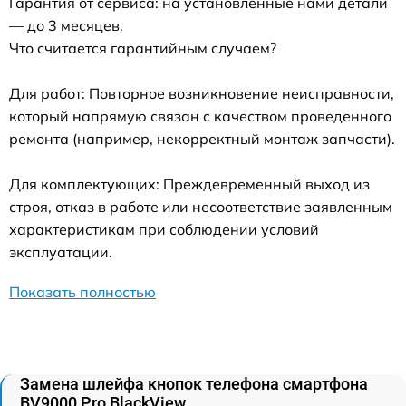
Гарантия от сервиса: на установленные нами детали
— до 3 месяцев.
Что считается гарантийным случаем?
Для работ: Повторное возникновение неисправности,
который напрямую связан с качеством проведенного
ремонта (например, некорректный монтаж запчасти).
Для комплектующих: Преждевременный выход из
строя, отказ в работе или несоответствие заявленным
характеристикам при соблюдении условий
эксплуатации.
Показать полностью
Замена шлейфа кнопок телефона смартфона
BV9000 Pro BlackView