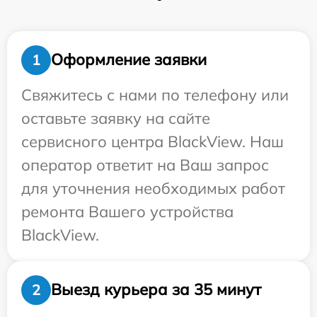
Оформление заявки
1
Свяжитесь с нами по телефону или
оставьте заявку на сайте
сервисного центра BlackView. Наш
оператор ответит на Ваш запрос
для уточнения необходимых работ
ремонта Вашего устройства
BlackView.
Выезд курьера за 35 минут
2