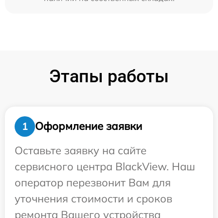
Этапы работы
Оформление заявки
1
Оставьте заявку на сайте
сервисного центра BlackView. Наш
оператор перезвонит Вам для
уточнения стоимости и сроков
ремонта Вашего устройства