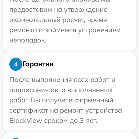
предоставим на утверждение
окончательный расчет, время
ремонта и займемся устранением
неполадок.
Гарантия
4
После выполнения всех работ и
подписания акта выполненных
работ Вы получите фирменный
сертификат на ремонт устройства
BlackView сроком до 3 лет.