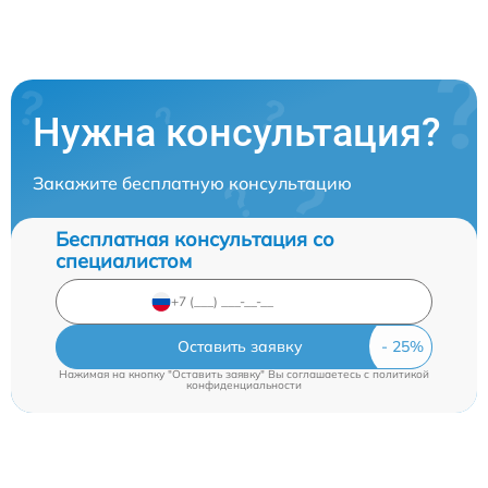
Нужна консультация?
Закажите бесплатную консультацию
Бесплатная консультация со
специалистом
Оставить заявку
Нажимая на кнопку "Оставить заявку" Вы соглашаетесь c
политикой
конфиденциальности