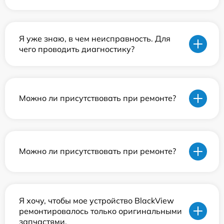
Я уже знаю, в чем неисправность. Для
чего проводить диагностику?
Можно ли присутствовать при ремонте?
Можно ли присутствовать при ремонте?
Я хочу, чтобы мое устройство BlackView
ремонтировалось только оригинальными
запчастями.