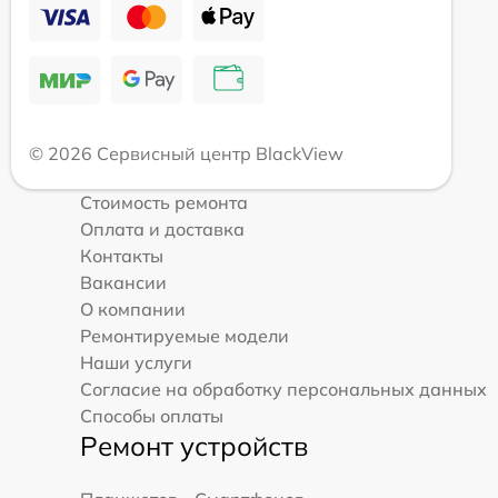
© 2026 Сервисный центр BlackView
Стоимость ремонта
Оплата и доставка
Контакты
Вакансии
О компании
Ремонтируемые модели
Наши услуги
Согласие на обработку персональных данных
Способы оплаты
Ремонт устройств