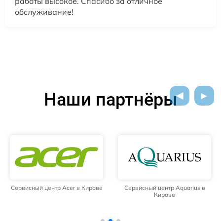
работы высокое. Спасибо за отличное
обслуживание!
Наши партнёры
Сервисный центр Acer в Кирове
Сервисный центр Aquarius в
Кирове