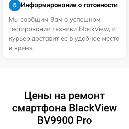
Информирование о готовности
5
Мы сообщим Вам о успешном
тестировании техники BlackView, и
курьер доставит ее в удобное место
и время.
Цены на ремонт
смартфона BlackView
BV9900 Pro