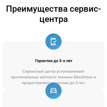
Преимущества сервис-
центра
Гарантия до 3-х лет
Сервисный центр устанавливает
оригинальные запчасти техники BlackView и
предоставляет гарантию до 3 лет.