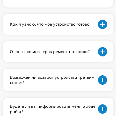
Как я узнаю, что мое устройство готово?
От чего зависит срок ремонта техники?
Возможен ли возврат устройства третьим
лицом?
Будете ли вы информировать меня о ходе
работ?