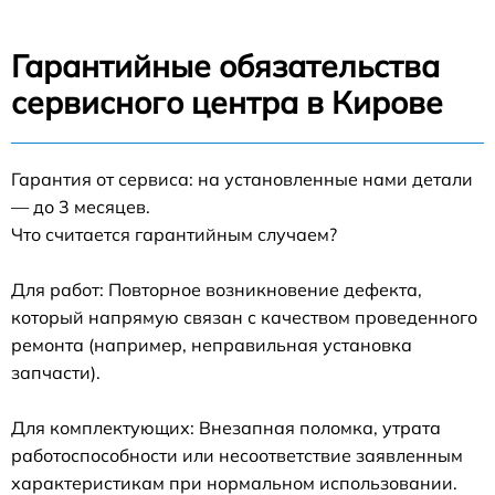
Гарантийные обязательства
сервисного центра в Кирове
Гарантия от сервиса: на установленные нами детали
— до 3 месяцев.
Что считается гарантийным случаем?
Для работ: Повторное возникновение дефекта,
который напрямую связан с качеством проведенного
ремонта (например, неправильная установка
запчасти).
Для комплектующих: Внезапная поломка, утрата
работоспособности или несоответствие заявленным
характеристикам при нормальном использовании.