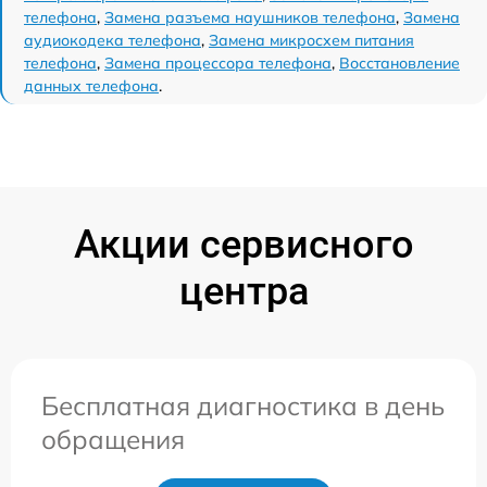
телефона
,
Замена разъема наушников телефона
,
Замена
аудиокодека телефона
,
Замена микросхем питания
телефона
,
Замена процессора телефона
,
Восстановление
данных телефона
.
Акции сервисного
центра
Бесплатная диагностика в день
обращения