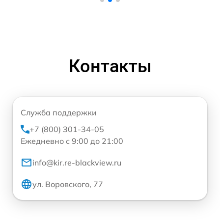
Контакты
Служба поддержки
+7 (800) 301-34-05
Ежедневно с 9:00 до 21:00
info@kir.re-blackview.ru
ул. Воровского, 77