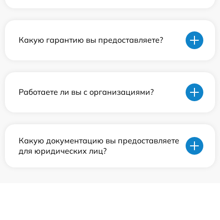
Какую гарантию вы предоставляете?
Работаете ли вы с организациями?
Какую документацию вы предоставляете
для юридических лиц?