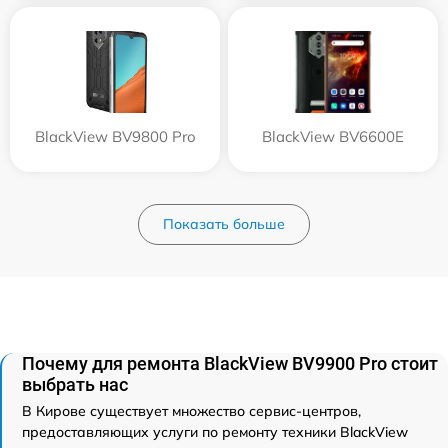
BlackView BV9800 Pro
BlackView BV6600E
Показать больше
Почему для ремонта BlackView BV9900 Pro стоит
выбрать нас
В Кирове существует множество сервис-центров,
предоставляющих услуги по ремонту техники BlackView