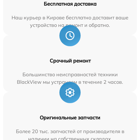
Бесплатная доставка
Наш курьер в Кирове бесплатно доставит ваше
устройство на ремонт и обратно.
Срочный ремонт
Большинство неисправностей техники
BlackView мы устраняем в течение 2 часов.
Оригинальные запчасти
Более 20 тыс. запчастей от производителя в
наличии на собственных складах.