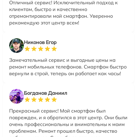
Отличный сервис! Исключительный подход к
клиентам, быстро и качественно
отремонтировали мой смартфон. Уверенно
рекомендую этот центр всем!
Никонов Егор
Замечательный сервис и выгодные цены на
ремонт мобильных телефонов. Смартфон быстро
вернули в строй, теперь он работает как часы!
Богданов Даниил
Прекрасный сервис! Мой смартфон был
поврежден, и я обратился в этот центр. Они были
очень профессиональны и внимательны к моим
проблемам. Ремонт прошел быстро, качество