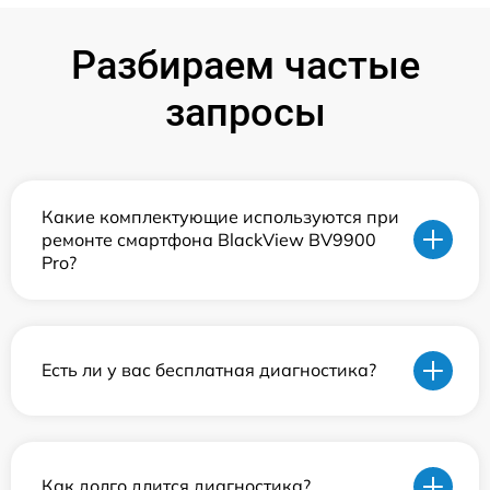
Разбираем частые
запросы
Какие комплектующие используются при
ремонте смартфона BlackView BV9900
Pro?
Есть ли у вас бесплатная диагностика?
Как долго длится диагностика?