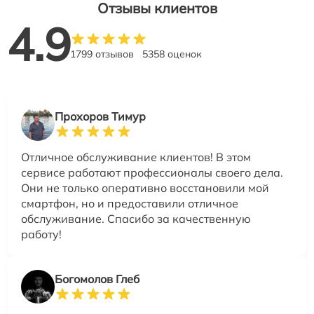
Отзывы клиентов
4.9
1799 отзывов
5358 оценок
Прохоров Тимур
Отличное обслуживание клиентов! В этом
сервисе работают профессионалы своего дела.
Они не только оперативно восстановили мой
смартфон, но и предоставили отличное
обслуживание. Спасибо за качественную
работу!
Богомолов Глеб