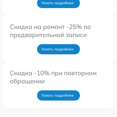
Узнать подробнее
Скидка на ремонт -25% по
предварительной записи
Узнать подробнее
Скидка -10% при повторном
обращении
Узнать подробнее