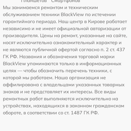
Планшетов
Смартфонов
Мы занимаемся ремонтом и техническим
обслуживанием техники BlackView по истечении
гарантийного периода. Наш центр в Кирове работает
независимо и не имеет официальной авторизации от
производителя. Цены на ремонт, указанные на сайте,
носят исключительно ознакомительный характер и
не являются публичной офертой согласно п. 2 ст. 437
ГК РФ. Названия и обозначения торговой марки
BlackView упоминаются только в информационных
целях — чтобы обозначить перечень техники, с
которой мы работаем. Наша организация не
аффилирована с владельцами указанных товарных
знаков и не представляет их интересы. Все виды
ремонтных работ выполняются исключительно на
устройствах, находящихся в законном гражданском
обороте, в соответствии со ст. 1487 ГК РФ.