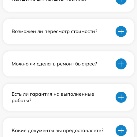
Возможен ли пересмотр стоимости?
Можно ли сделать ремонт быстрее?
Есть ли гарантия на выполненные
работы?
Какие документы вы предоставляете?