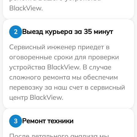
BlackView.
Выезд курьера за 35 минут
2
Сервисный инженер приедет в
оговоренные сроки для проверки
устройства BlackView. В случае
сложного ремонта мы обеспечим
перевозку за наш счет в сервисный
центр BlackView.
Ремонт техники
3
После детального анализа мы