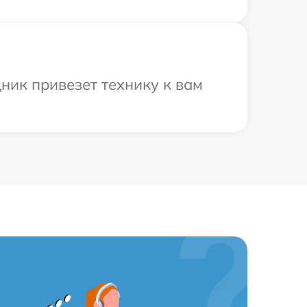
ник привезет технику к вам