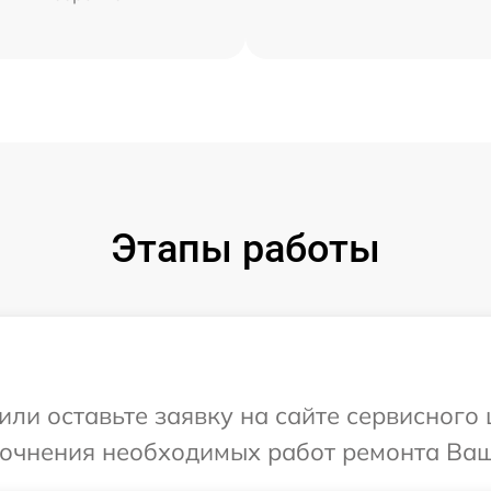
Этапы работы
или оставьте заявку на сайте сервисного 
точнения необходимых работ ремонта Ваш