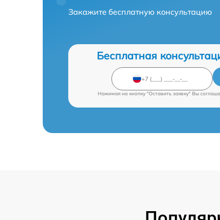
Закажите бесплатную консультацию
Бесплатная консультац
Нажимая на кнопку "Оставить заявку" Вы соглаш
Популяр