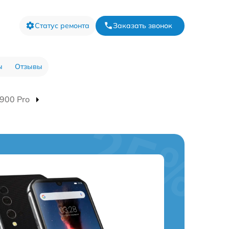
Статус ремонта
Заказать звонок
ы
Отзывы
900 Pro