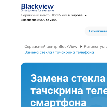
Сервисный центр BlackView
в Кирове
Ежедневно с 9:00 до 21:00
О компании
Сервисный центр BlackView
Каталог уст
Замена стекла / тачскрина телефона
Замена стекла 
тачскрина тел
смартфона