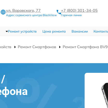
ул. Воровского, 77
+7 (800) 301-34-05
Адрес сервисного центра BlackView
Горячая линия
Ремонт устройств
Цена ремонта
Вакансии
Контакт
ройств
Ремонт Смартфонов
Ремонт Смартфона BV9
/
ефона