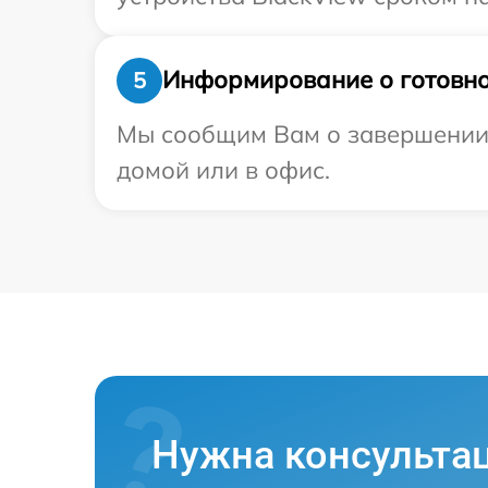
Информирование о готовно
5
Мы сообщим Вам о завершении р
домой или в офис.
Нужна консульта