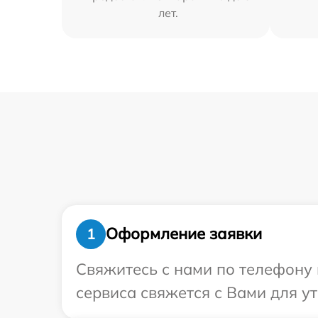
лет.
Оформление заявки
1
Свяжитесь с нами по телефону 
сервиса свяжется с Вами для у