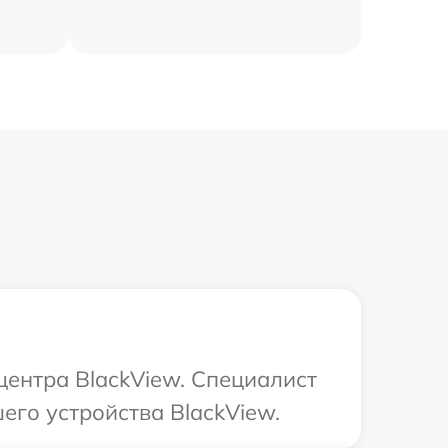
центра BlackView. Специалист
его устройства BlackView.