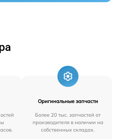
ра
Оригинальные запчасти
остей
Более 20 тыс. запчастей от
мы
производителя в наличии на
часов.
собственных складах.