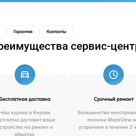
Гарантия
Контакты
реимущества сервис-цент
Бесплатная доставка
Срочный ремонт
Наш курьер в Кирове
Большинство неисправн
сплатно доставит ваше
техники BlackView 
стройство на ремонт и
устраняем в течение 2 
обратно.