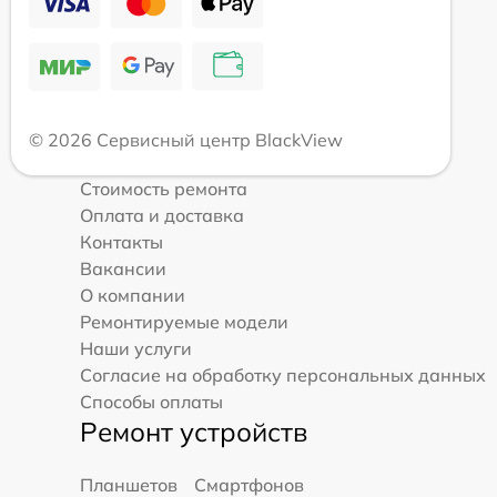
© 2026 Сервисный центр BlackView
Стоимость ремонта
Оплата и доставка
Контакты
Вакансии
О компании
Ремонтируемые модели
Наши услуги
Согласие на обработку персональных данных
Способы оплаты
Ремонт устройств
Планшетов
Смартфонов