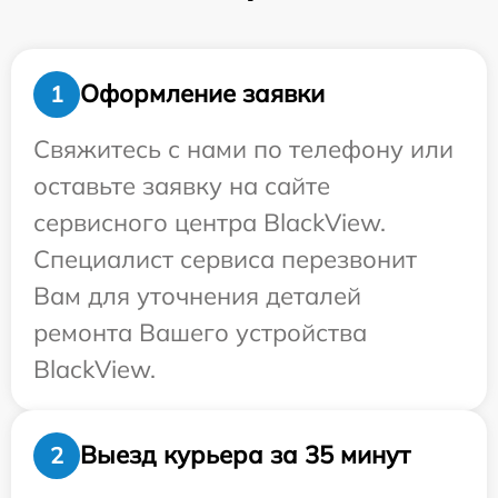
Оформление заявки
1
Свяжитесь с нами по телефону или
оставьте заявку на сайте
сервисного центра BlackView.
Специалист сервиса перезвонит
Вам для уточнения деталей
ремонта Вашего устройства
BlackView.
Выезд курьера за 35 минут
2