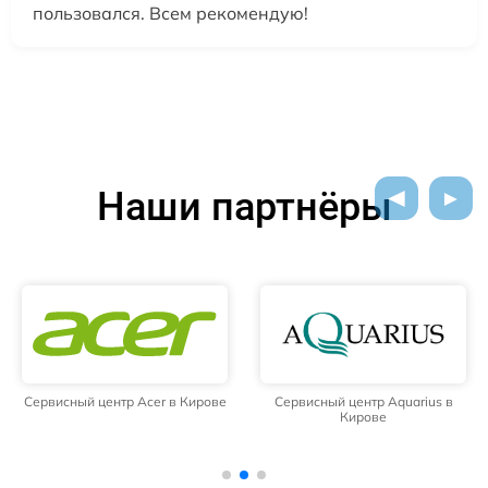
пользовался. Всем рекомендую!
Наши партнёры
Сервисный центр Acer в Кирове
Сервисный центр Aquarius в
Кирове