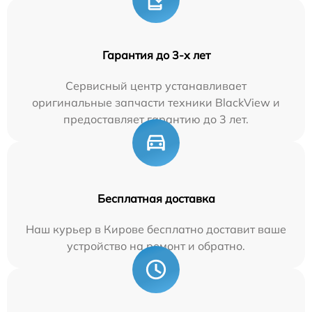
Гарантия до 3-х лет
Сервисный центр устанавливает
оригинальные запчасти техники BlackView и
предоставляет гарантию до 3 лет.
Бесплатная доставка
Наш курьер в Кирове бесплатно доставит ваше
устройство на ремонт и обратно.