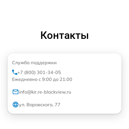
Контакты
Служба поддержки
+7 (800) 301-34-05
Ежедневно с 9:00 до 21:00
info@kir.re-blackview.ru
ул. Воровского, 77