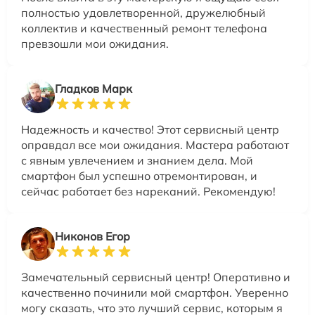
полностью удовлетворенной, дружелюбный
коллектив и качественный ремонт телефона
превзошли мои ожидания.
Гладков Марк
Надежность и качество! Этот сервисный центр
оправдал все мои ожидания. Мастера работают
с явным увлечением и знанием дела. Мой
смартфон был успешно отремонтирован, и
сейчас работает без нареканий. Рекомендую!
Никонов Егор
Замечательный сервисный центр! Оперативно и
качественно починили мой смартфон. Уверенно
могу сказать, что это лучший сервис, которым я