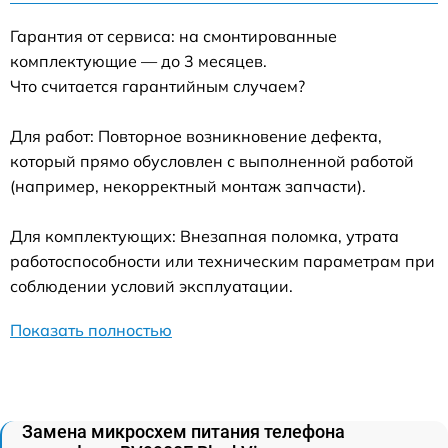
Гарантия от сервиса: на смонтированные
комплектующие — до 3 месяцев.
Что считается гарантийным случаем?
Для работ: Повторное возникновение дефекта,
который прямо обусловлен с выполненной работой
(например, некорректный монтаж запчасти).
Для комплектующих: Внезапная поломка, утрата
работоспособности или техническим параметрам при
соблюдении условий эксплуатации.
Показать полностью
Замена микросхем питания телефона