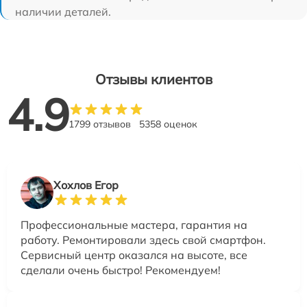
наличии деталей.
Отзывы клиентов
4.9
1799 отзывов
5358 оценок
Хохлов Егор
Профессиональные мастера, гарантия на
работу. Ремонтировали здесь свой смартфон.
Сервисный центр оказался на высоте, все
сделали очень быстро! Рекомендуем!