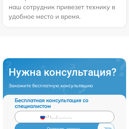
наш сотрудник привезет технику в
удобное место и время.
Нужна консультация?
Закажите бесплатную консультацию
Бесплатная консультация со
специалистом
Оставить заявку