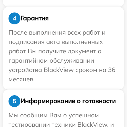
Гарантия
4
После выполнения всех работ и
подписания акта выполненных
работ Вы получите документ о
гарантийном обслуживании
устройства BlackView сроком на 36
месяцев.
Информирование о готовности
5
Мы сообщим Вам о успешном
тестировании техники BlackView, и