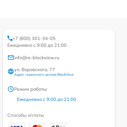
+7 (800) 301-34-05
Ежедневно с 9:00 до 21:00
info@re-blackview.ru
ул. Воровского, 77
Адрес сервисного центра BlackView
Режим работы:
Ежедневно с 9:00 до 21:00
Способы оплаты