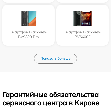
Смартфон BlackView
Смартфон BlackView
BV9800 Pro
BV6600E
Показать больше
Гарантийные обязательства
сервисного центра в Кирове