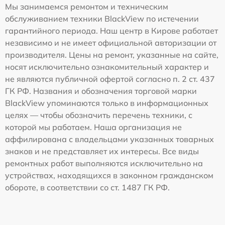
Мы занимаемся ремонтом и техническим
обслуживанием техники BlackView по истечении
гарантийного периода. Наш центр в Кирове работает
независимо и не имеет официальной авторизации от
производителя. Цены на ремонт, указанные на сайте,
носят исключительно ознакомительный характер и
не являются публичной офертой согласно п. 2 ст. 437
ГК РФ. Названия и обозначения торговой марки
BlackView упоминаются только в информационных
целях — чтобы обозначить перечень техники, с
которой мы работаем. Наша организация не
аффилирована с владельцами указанных товарных
знаков и не представляет их интересы. Все виды
ремонтных работ выполняются исключительно на
устройствах, находящихся в законном гражданском
обороте, в соответствии со ст. 1487 ГК РФ.