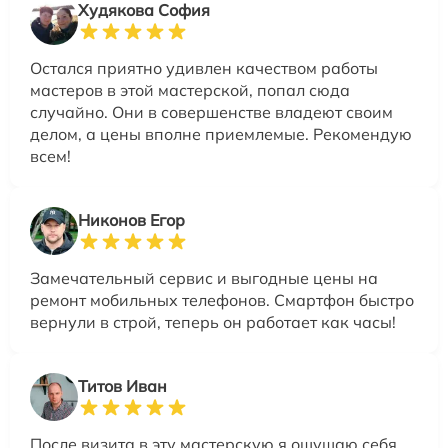
Худякова София
Остался приятно удивлен качеством работы
мастеров в этой мастерской, попал сюда
случайно. Они в совершенстве владеют своим
делом, а цены вполне приемлемые. Рекомендую
всем!
Никонов Егор
Замечательный сервис и выгодные цены на
ремонт мобильных телефонов. Смартфон быстро
вернули в строй, теперь он работает как часы!
Титов Иван
После визита в эту мастерскую я ощущаю себя