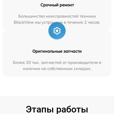
Срочный ремонт
Большинство неисправностей техники
BlackView мы устраняем в течение 2 часов.
Оригинальные запчасти
Более 20 тыс. запчастей от производителя в
наличии на собственных складах.
Этапы работы