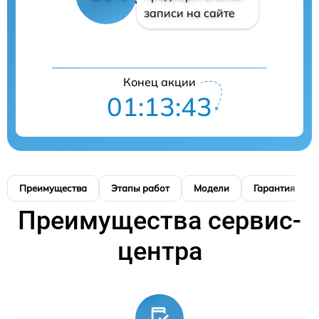
записи на сайте
Конец акции
01:13:42
Преимущества
Этапы работ
Модели
Гарантия
Преимущества сервис-
центра