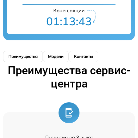
Конец акции
01:13:43
Преимущества
Модели
Контакты
Преимущества сервис-
центра
Гарантия до 3-х лет