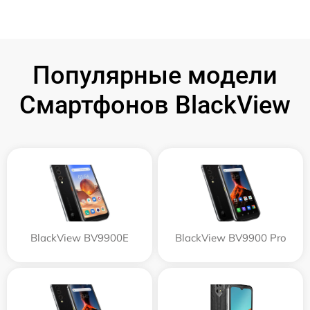
Популярные модели
Смартфонов BlackView
BlackView BV9900E
BlackView BV9900 Pro