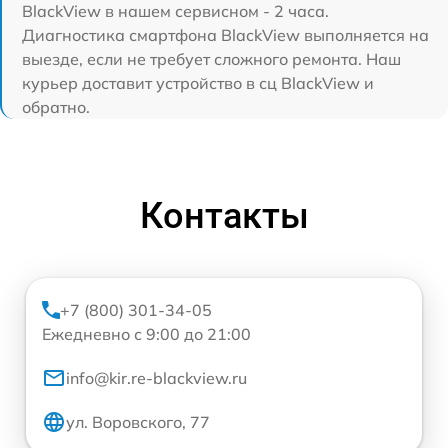
BlackView в нашем сервисном - 2 часа.
Диагностика смартфона BlackView выполняется на
выезде, если не требует сложного ремонта. Наш
курьер доставит устройство в сц BlackView и
обратно.
Контакты
+7 (800) 301-34-05
Ежедневно с 9:00 до 21:00
info@kir.re-blackview.ru
ул. Воровского, 77