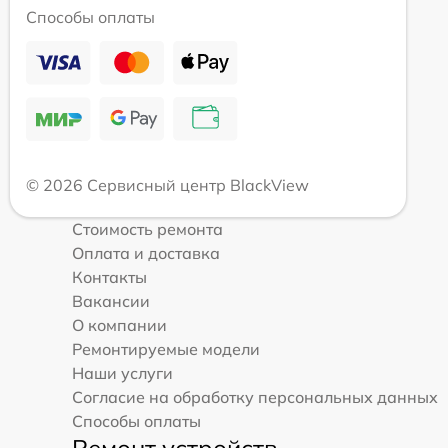
Способы оплаты
© 2026 Сервисный центр BlackView
Стоимость ремонта
Оплата и доставка
Контакты
Вакансии
О компании
Ремонтируемые модели
Наши услуги
Согласие на обработку персональных данных
Способы оплаты
Ремонт устройств