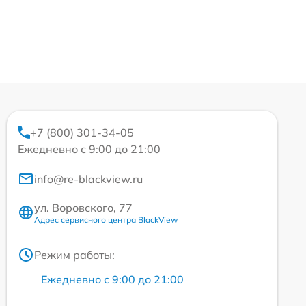
+7 (800) 301-34-05
Ежедневно с 9:00 до 21:00
info@re-blackview.ru
ул. Воровского, 77
Адрес сервисного центра BlackView
Режим работы:
Ежедневно с 9:00 до 21:00