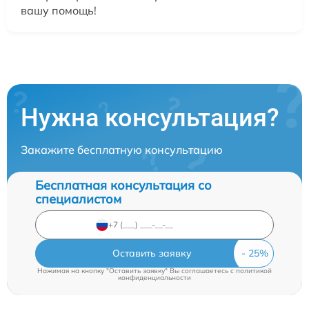
вашу помощь!
Нужна консультация?
Закажите бесплатную консультацию
Бесплатная консультация со
специалистом
Оставить заявку
Нажимая на кнопку "Оставить заявку" Вы соглашаетесь c
политикой
конфиденциальности