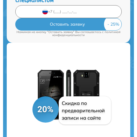
специалистом
Оставить заявку
Нажимая на кнопку "Оставить заявку" Вы соглашаетесь c
политикой
конфиденциальности
Скидка по
20%
предварительной
записи на сайте