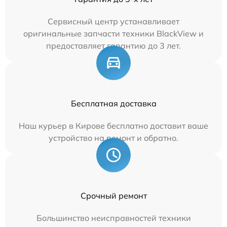
Сервисный центр устанавливает
оригинальные запчасти техники BlackView и
предоставляет гарантию до 3 лет.
Бесплатная доставка
Наш курьер в Кирове бесплатно доставит ваше
устройство на ремонт и обратно.
Срочный ремонт
Большинство неисправностей техники