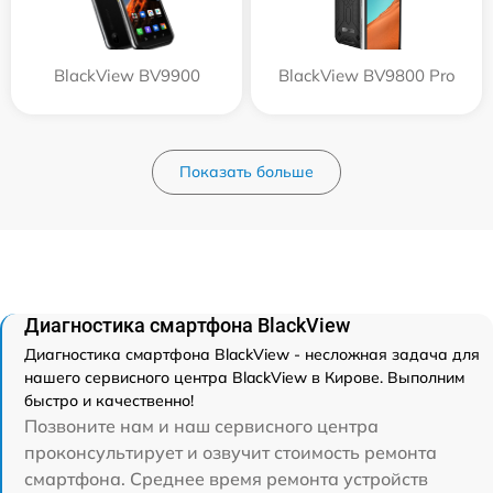
BlackView BV9900
BlackView BV9800 Pro
Показать больше
Диагностика смартфона BlackView
Диагностика смартфона BlackView - несложная задача для
нашего сервисного центра BlackView в Кирове. Выполним
быстро и качественно!
Позвоните нам и наш сервисного центра
проконсультирует и озвучит стоимость ремонта
смартфона. Среднее время ремонта устройств