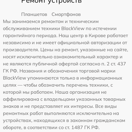
Планшетов
Смартфонов
Мы занимаемся ремонтом и техническим
обслуживанием техники BlackView по истечении
гарантийного периода. Наш центр в Кирове работает
независимо и не имеет официальной авторизации от
производителя. Цены на ремонт, указанные на сайте,
носят исключительно ознакомительный характер и
не являются публичной офертой согласно п. 2 ст. 437
ГК РФ. Названия и обозначения торговой марки
BlackView упоминаются только в информационных
целях — чтобы обозначить перечень техники, с
которой мы работаем. Наша организация не
аффилирована с владельцами указанных товарных
знаков и не представляет их интересы. Все виды
ремонтных работ выполняются исключительно на
устройствах, находящихся в законном гражданском
обороте, в соответствии со ст. 1487 ГК РФ.