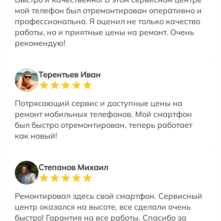
мой телефон был отремонтирован оперативно и
профессионально. Я оценил не только качество
работы, но и приятные цены на ремонт. Очень
рекомендую!
Терентьев Иван
Потрясающий сервис и доступные цены на
ремонт мобильных телефонов. Мой смартфон
был быстро отремонтирован, теперь работает
как новый!
Степанов Михаил
Ремонтировал здесь свой смартфон. Сервисный
центр оказался на высоте, все сделали очень
быстро! Гарантия на все работы. Спасибо за