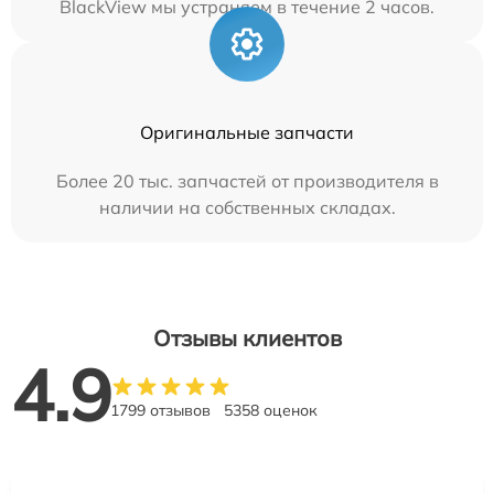
BlackView мы устраняем в течение 2 часов.
Оригинальные запчасти
Более 20 тыс. запчастей от производителя в
наличии на собственных складах.
Отзывы клиентов
4.9
1799 отзывов
5358 оценок