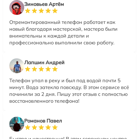
Зиновьев Артём
Отремонтированный телефон работает как
новый благодаря мастерской, мастера были
внимательны к каждой детали и
профессионально выполнили свою работу.
Лапшин Андрей
Телефон упал в реку и был под водой почти 5
минут. Вода затекла повсюду. В этом сервисе всё
починили за 2 дня. Пишу этот отзыв с полностью
восстановленного телефона!
Романов Павел
Быстро и качественно! В этом сервисном центре