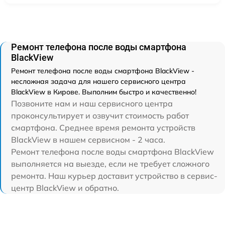
Ремонт телефона после воды смартфона
BlackView
Ремонт телефона после воды смартфона BlackView -
несложная задача для нашего сервисного центра
BlackView в Кирове. Выполним быстро и качественно!
Позвоните нам и наш сервисного центра
проконсультирует и озвучит стоимость работ
смартфона. Среднее время ремонта устройств
BlackView в нашем сервисном - 2 часа.
Ремонт телефона после воды смартфона BlackView
выполняется на выезде, если не требует сложного
ремонта. Наш курьер доставит устройство в сервис-
центр BlackView и обратно.