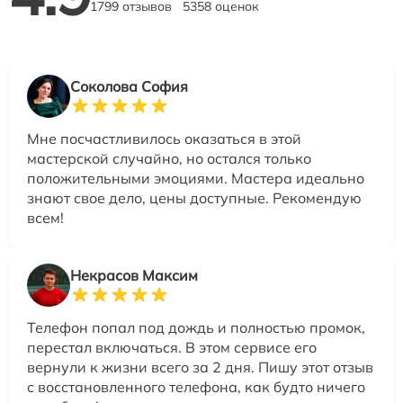
1799 отзывов
5358 оценок
Соколова София
Мне посчастливилось оказаться в этой
мастерской случайно, но остался только
положительными эмоциями. Мастера идеально
знают свое дело, цены доступные. Рекомендую
всем!
Некрасов Максим
Телефон попал под дождь и полностью промок,
перестал включаться. В этом сервисе его
вернули к жизни всего за 2 дня. Пишу этот отзыв
с восстановленного телефона, как будто ничего