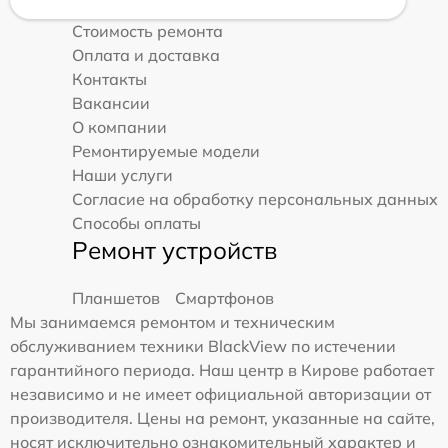
Стоимость ремонта
Оплата и доставка
Контакты
Вакансии
О компании
Ремонтируемые модели
Наши услуги
Согласие на обработку персональных данных
Способы оплаты
Ремонт устройств
Планшетов
Смартфонов
Мы занимаемся ремонтом и техническим
обслуживанием техники BlackView по истечении
гарантийного периода. Наш центр в Кирове работает
независимо и не имеет официальной авторизации от
производителя. Цены на ремонт, указанные на сайте,
носят исключительно ознакомительный характер и