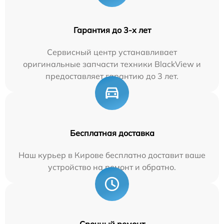
Гарантия до 3-х лет
Сервисный центр устанавливает
оригинальные запчасти техники BlackView и
предоставляет гарантию до 3 лет.
Бесплатная доставка
Наш курьер в Кирове бесплатно доставит ваше
устройство на ремонт и обратно.
Срочный ремонт