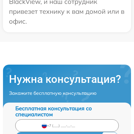
BlackView, и наш сотрудник
привезет технику к вам домой или в
офис.
Нужна консультация?
Закажите бесплатную консультацию
Бесплатная консультация со
специалистом