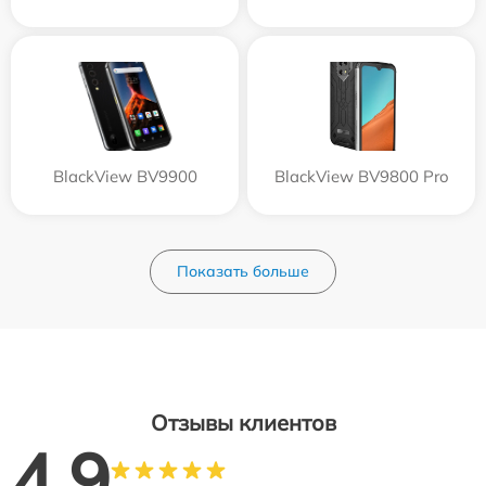
BlackView BV9900
BlackView BV9800 Pro
Показать больше
Отзывы клиентов
4.9