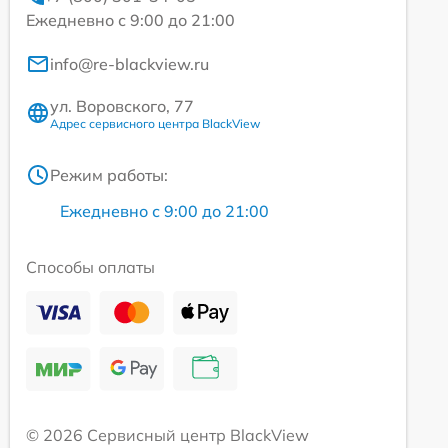
Ежедневно с 9:00 до 21:00
info@re-blackview.ru
ул. Воровского, 77
Адрес сервисного центра BlackView
Режим работы:
Ежедневно с 9:00 до 21:00
Способы оплаты
© 2026 Сервисный центр BlackView