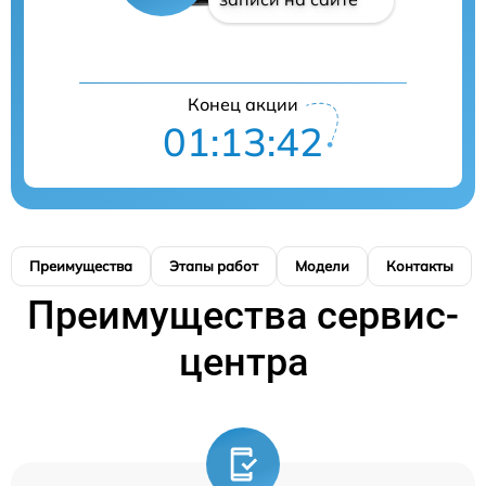
Конец акции
01:13:41
Преимущества
Этапы работ
Модели
Контакты
Преимущества сервис-
центра