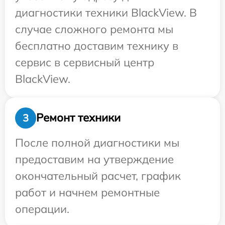
диагностики техники BlackView. В
случае сложного ремонта мы
бесплатно доставим технику в
сервис в сервисный центр
BlackView.
Ремонт техники
3
После полной диагностики мы
предоставим на утверждение
окончательный расчет, график
работ и начнем ремонтные
операции.