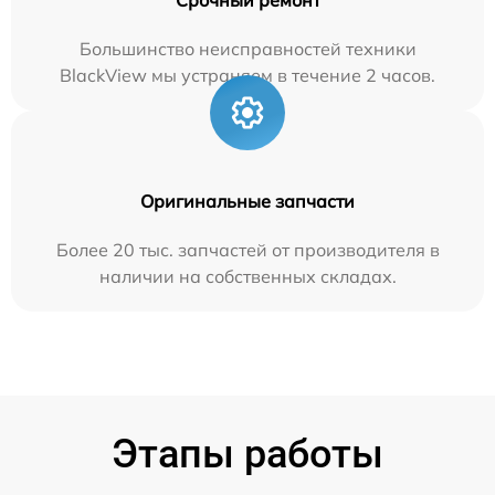
Большинство неисправностей техники
BlackView мы устраняем в течение 2 часов.
Оригинальные запчасти
Более 20 тыс. запчастей от производителя в
наличии на собственных складах.
Этапы работы