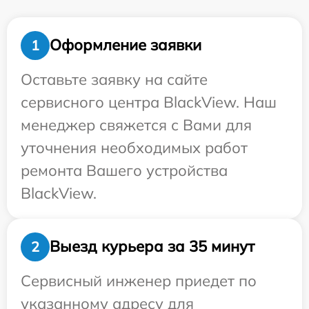
Оформление заявки
1
Оставьте заявку на сайте
сервисного центра BlackView. Наш
менеджер свяжется с Вами для
уточнения необходимых работ
ремонта Вашего устройства
BlackView.
Выезд курьера за 35 минут
2
Сервисный инженер приедет по
указанному адресу для