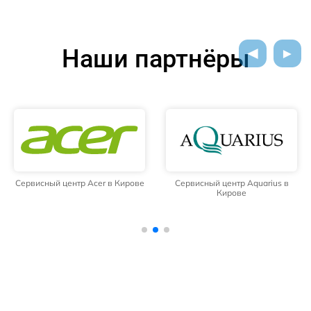
Наши партнёры
Сервисный центр Acer в Кирове
Сервисный центр Aquarius в
Кирове