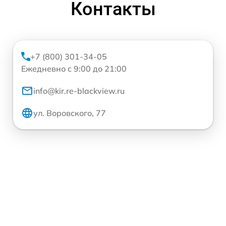
Контакты
+7 (800) 301-34-05
Ежедневно с 9:00 до 21:00
info@kir.re-blackview.ru
ул. Воровского, 77