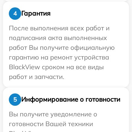
Гарантия
4
После выполнения всех работ и
подписания акта выполненных
работ Вы получите официальную
гарантию на ремонт устройства
BlackView сроком на все виды
работ и запчасти.
Информирование о готовности
5
Вы получите уведомление о
готовности Вашей техники