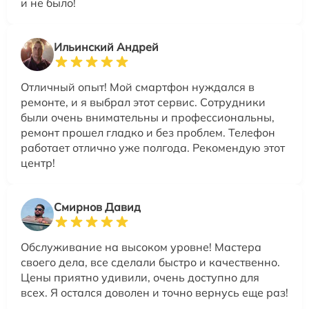
и не было!
Ильинский Андрей
Отличный опыт! Мой смартфон нуждался в
ремонте, и я выбрал этот сервис. Сотрудники
были очень внимательны и профессиональны,
ремонт прошел гладко и без проблем. Телефон
работает отлично уже полгода. Рекомендую этот
центр!
Смирнов Давид
Обслуживание на высоком уровне! Мастера
своего дела, все сделали быстро и качественно.
Цены приятно удивили, очень доступно для
всех. Я остался доволен и точно вернусь еще раз!